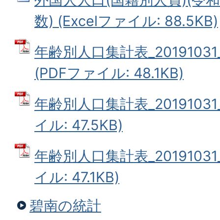
数) (Excelファイル: 88.5KB)
年齢別人口集計表_2019103
(PDFファイル: 48.1KB)
年齢別人口集計表_20191031
イル: 47.5KB)
年齢別人口集計表_20191031
イル: 47.1KB)
碧南の統計