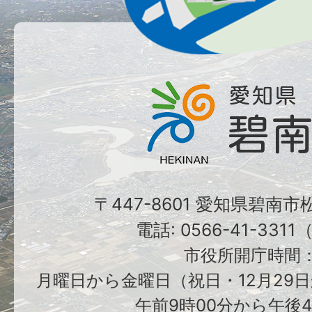
〒447-8601 愛知県碧南
電話: 0566-41-331
市役所開庁時間
月曜日から金曜日（祝日・12月29日
午前9時00分から午後4