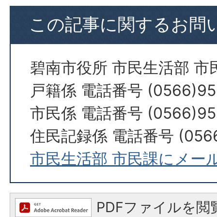
この記事に関するお問
碧南市役所 市民生活部 市
戸籍係 電話番号 (0566)95
市民係 電話番号 (0566)95
住民記録係 電話番号 (0566)
市民生活部 市民課にメー
PDFファイルを閲