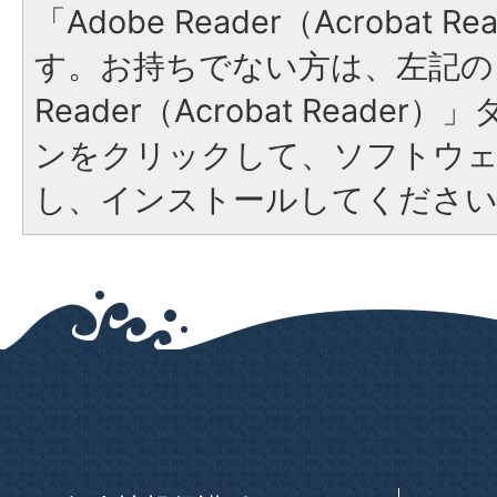
「Adobe Reader（Acrobat 
す。お持ちでない方は、左記の「
Reader（Acrobat Reade
ンをクリックして、ソフトウ
し、インストールしてくださ