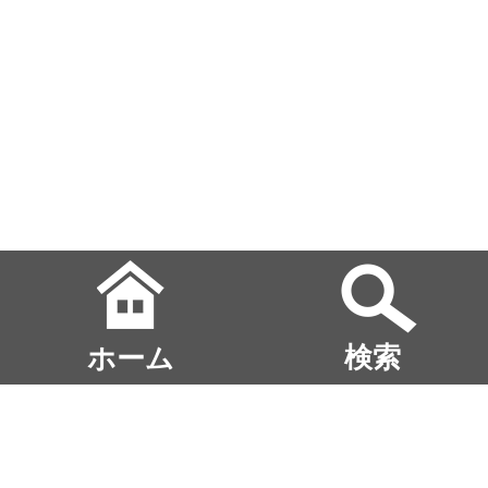
ホーム
検索