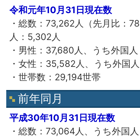
令和元年10月31日現在数
・総数：73,262人（先月比：
人：5,302人
・男性：37,680人、うち外国人：
・女性：35,582人、うち外国人：
・世帯数：29,194世帯
前年同月
平成30年10月31日現在数
・総数：73,064人、うち外国人：