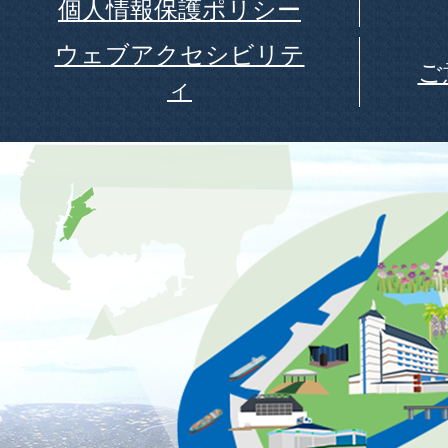
個人情報保護ポリシー
ウェブアクセシビリテ
ご
ィ