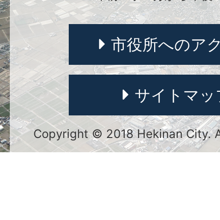
市役所へのア
サイトマッ
Copyright © 2018 Hekinan City. Al