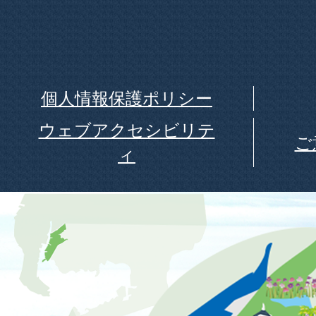
個人情報保護ポリシー
ウェブアクセシビリテ
ご
ィ