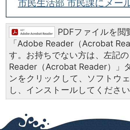
市民生活部 市民課にメー
PDFファイルを閲
「Adobe Reader（Acrobat 
す。お持ちでない方は、左記の「
Reader（Acrobat Reade
ンをクリックして、ソフトウ
し、インストールしてくださ