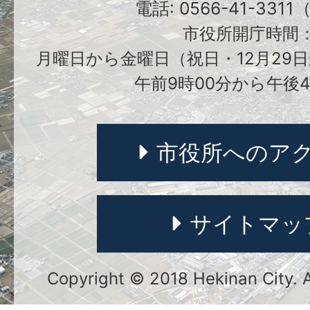
電話: 0566-41-331
市役所開庁時間
月曜日から金曜日（祝日・12月29日
午前9時00分から午後4
市役所へのア
サイトマッ
Copyright © 2018 Hekinan City. Al