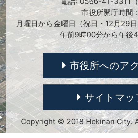
電話: 0566-41-331
市役所開庁時間
月曜日から金曜日（祝日・12月29日
午前9時00分から午後4
市役所へのア
サイトマッ
Copyright © 2018 Hekinan City. Al