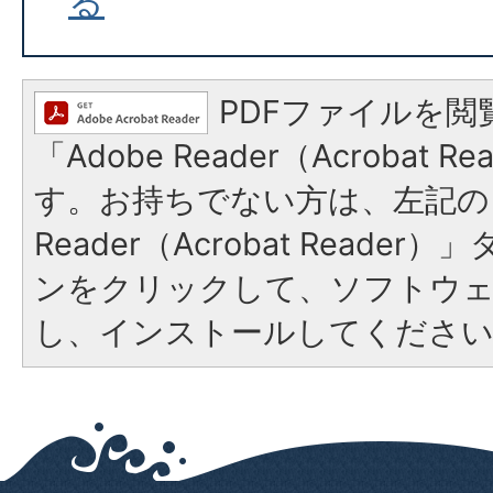
る
PDFファイルを閲
「Adobe Reader（Acrobat 
す。お持ちでない方は、左記の「
Reader（Acrobat Reade
ンをクリックして、ソフトウ
し、インストールしてくださ