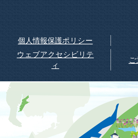
個人情報保護ポリシー
ウェブアクセシビリテ
ご
ィ