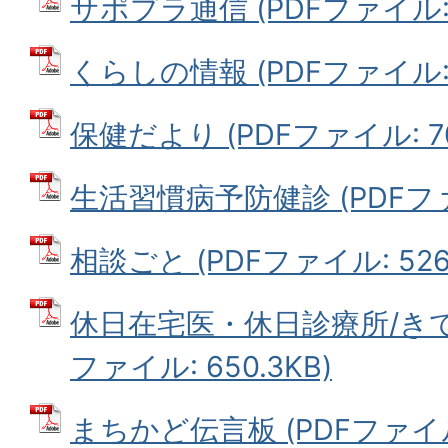
サポプラ通信 (PDFファイル: 9
くらしの情報 (PDFファイル: 1
保健だより (PDFファイル: 701
生活習慣病予防健診 (PDFファイ
相談ごと (PDFファイル: 526.
休日在宅医・休日診療所/きて
ファイル: 650.3KB)
まちかど伝言板 (PDFファイル: 