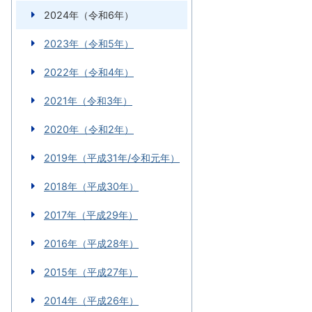
2024年（令和6年）
2023年（令和5年）
2022年（令和4年）
2021年（令和3年）
2020年（令和2年）
2019年（平成31年/令和元年）
2018年（平成30年）
2017年（平成29年）
2016年（平成28年）
2015年（平成27年）
2014年（平成26年）