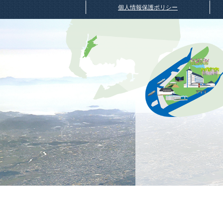
個人情報保護ポリシー