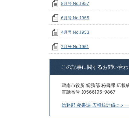
8月号 No.1957
6月号 No.1955
4月号 No.1953
2月号 No.1951
この記事に関するお問い合わ
碧南市役所 総務部 秘書課 広報
電話番号 (0566)95-9867
総務部 秘書課 広報統計係にメ