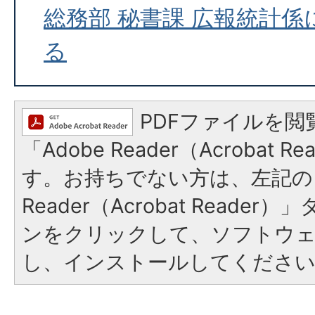
総務部 秘書課 広報統計
る
PDFファイルを閲
「Adobe Reader（Acrobat 
す。お持ちでない方は、左記の「
Reader（Acrobat Reade
ンをクリックして、ソフトウ
し、インストールしてくださ