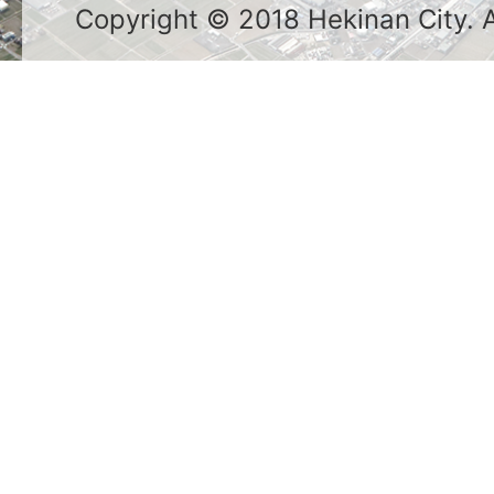
Copyright © 2018 Hekinan City. Al