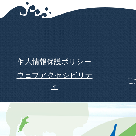
個人情報保護ポリシー
ウェブアクセシビリテ
ご
ィ