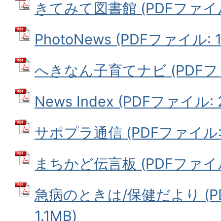
きてみて図書館 (PDFファイル: 
PhotoNews (PDFファイル: 1
へきなん子育てナビ (PDFファイ
News Index (PDFファイル: 
サポプラ通信 (PDFファイル: 8
まちかど伝言板 (PDFファイル: 
急病のときは/保健だより (P
1.1MB)