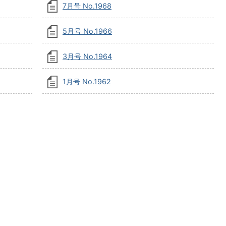
7月号 No.1968
5月号 No.1966
3月号 No.1964
1月号 No.1962