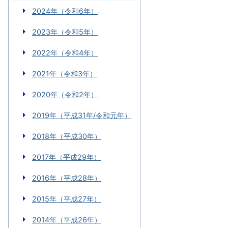
2024年（令和6年）
2023年（令和5年）
2022年（令和4年）
2021年（令和3年）
2020年（令和2年）
2019年（平成31年/令和元年）
2018年（平成30年）
2017年（平成29年）
2016年（平成28年）
2015年（平成27年）
2014年（平成26年）