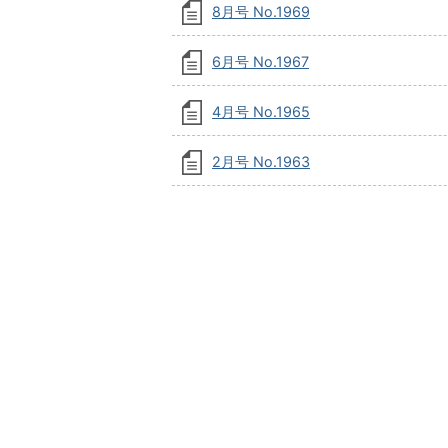
8月号 No.1969
6月号 No.1967
4月号 No.1965
2月号 No.1963