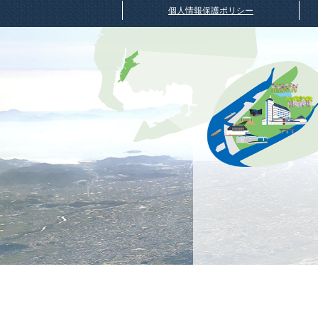
個人情報保護ポリシー