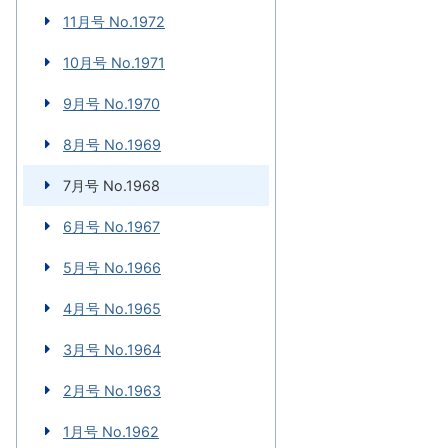
11月号 No.1972
10月号 No.1971
9月号 No.1970
8月号 No.1969
7月号 No.1968
6月号 No.1967
5月号 No.1966
4月号 No.1965
3月号 No.1964
2月号 No.1963
1月号 No.1962