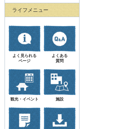
ライフメニュー
よく見られる
よくある
ページ
質問
観光・イベント
施設