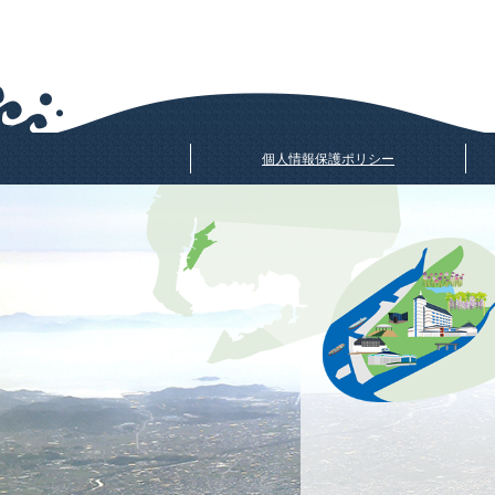
個人情報保護ポリシー