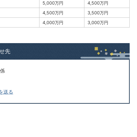
5,000万円
4,500万円
4,500万円
3,500万円
4,000万円
3,000万円
せ先
税係
を送る