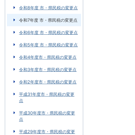
令和8年度 市・県民税の変更点
令和7年度 市・県民税の変更点
令和6年度 市・県民税の変更点
令和5年度 市・県民税の変更点
令和4年度市・県民税の変更点
令和3年度市・県民税の変更点
令和2年度市・県民税の変更点
平成31年度市・県民税の変更
点
平成30年度市・県民税の変更
点
平成29年度市・県民税の変更