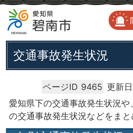
交通事故発生状況
ページID
9465
更新日
愛知県下の交通事故発生状況や
の交通事故発生状況などをまと