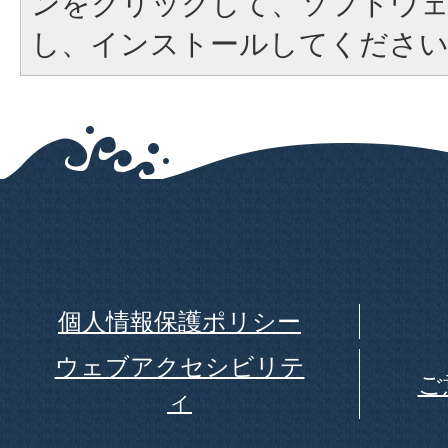
ンをクリックして、ソフトウ
し、インストールしてくださ
個人情報保護ポリシー
ウェブアクセシビリテ
ご
ィ