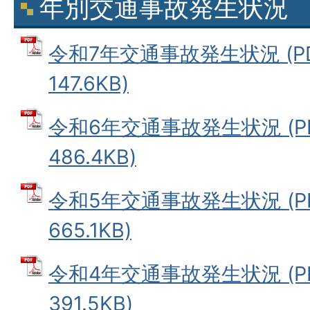
年別交通事故発生状況
令和7年交通事故発生状況 (P
147.6KB)
令和6年交通事故発生状況 (P
486.4KB)
令和5年交通事故発生状況 (P
665.1KB)
令和4年交通事故発生状況 (P
391.5KB)