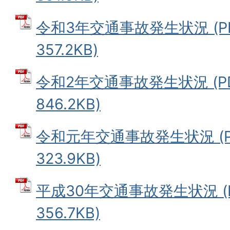
令和3年交通事故発生状況 (P
357.2KB)
令和2年交通事故発生状況 (P
846.2KB)
令和元年交通事故発生状況 (P
323.9KB)
平成30年交通事故発生状況 (
356.7KB)