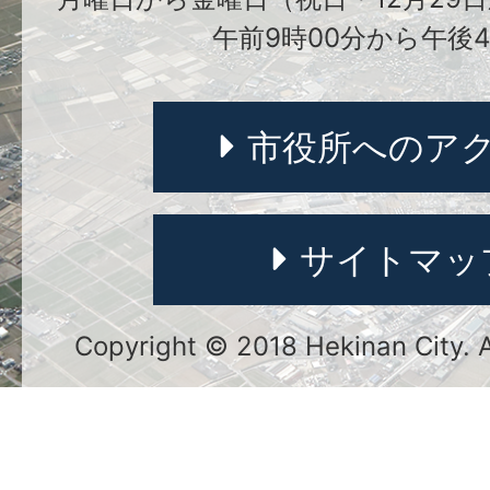
午前9時00分から午後4
市役所へのア
サイトマッ
Copyright © 2018 Hekinan City. Al