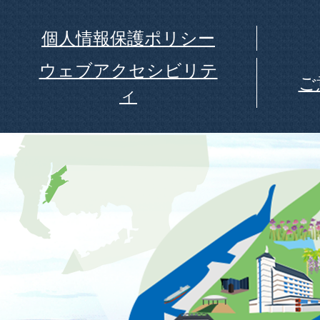
個人情報保護ポリシー
ウェブアクセシビリテ
ご
ィ