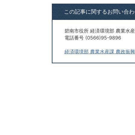
この記事に関するお問い合わ
碧南市役所 経済環境部 農業水産
電話番号 (0566)95-9896
経済環境部 農業水産課 農政振