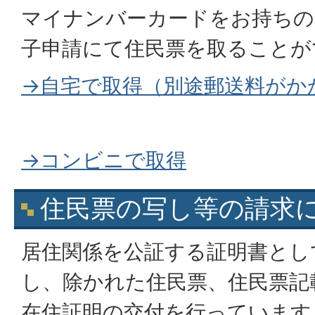
マイナンバーカードをお持ちの
子申請にて住民票を取ることが
→自宅で取得（別途郵送料がか
→コンビニで取得
住民票の写し等の請求
居住関係を公証する証明書とし
し、除かれた住民票、住民票記
在住証明の交付を行っています