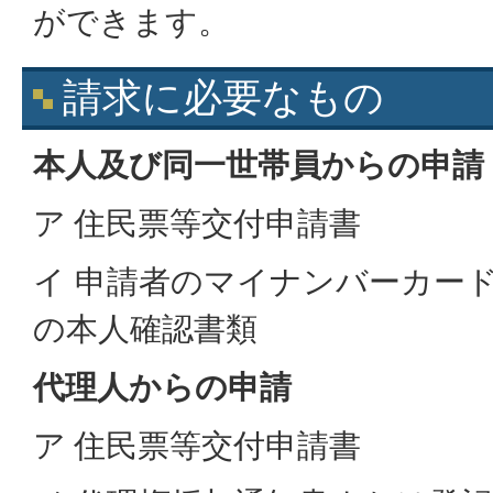
ができます。
請求に必要なもの
本人及び同一世帯員からの申請
ア
住民票等交付申請書
イ 申請者のマイナンバーカー
の本人確認書類
代理人からの申請
ア
住民票等交付申請書