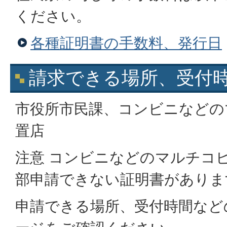
ください。
各種証明書の手数料、発行日
請求できる場所、受付
市役所市民課、コンビニなどの
置店
注意 コンビニなどのマルチコ
部申請できない証明書がありま
申請できる場所、受付時間など