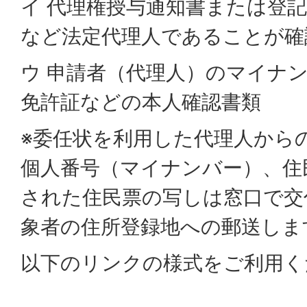
イ 代理権授与通知書または登
など法定代理人であることが確
ウ 申請者（代理人）のマイナ
免許証などの本人確認書類
※委任状を利用した代理人から
個人番号（マイナンバー）、住
された住民票の写しは窓口で交
象者の住所登録地への郵送しま
以下のリンクの様式をご利用く