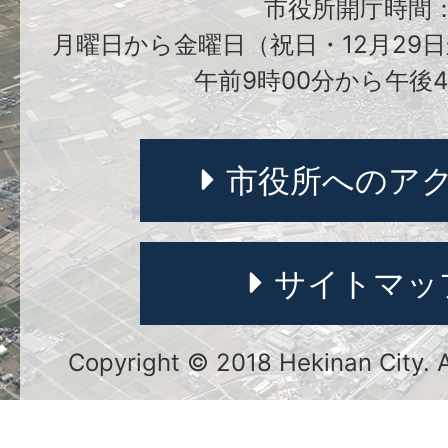
市役所開庁時間
月曜日から金曜日（祝日・12月29日
午前9時00分から午後4
市役所へのア
サイトマッ
Copyright © 2018 Hekinan City. Al