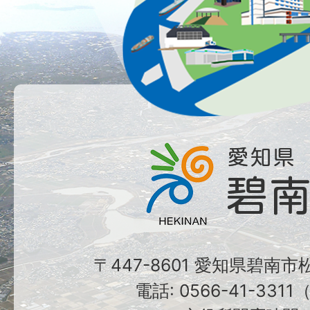
〒447-8601 愛知県碧南
電話: 0566-41-331