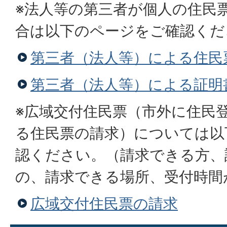
※法人等の第三者が個人の住民
合は以下のページをご確認くだ
第三者（法人等）による住民
第三者（法人等）による証明
※広域交付住民票（市外に住民
る住民票の請求）については以
認ください。（請求できる方、
の、請求できる場所、受付時間
広域交付住民票の請求