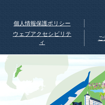
個人情報保護ポリシー
ウェブアクセシビリテ
ご
ィ