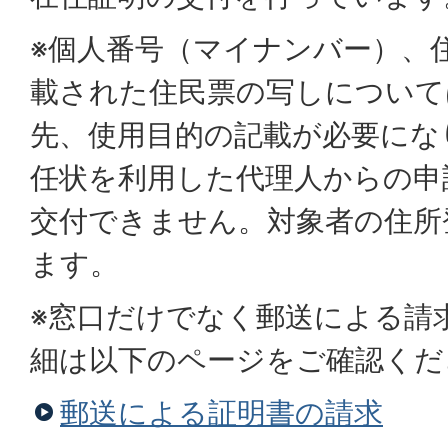
※個人番号（マイナンバー）、
載された住民票の写しについて
先、使用目的の記載が必要にな
任状を利用した代理人からの申
交付できません。対象者の住所
ます。
※窓口だけでなく郵送による請
細は以下のページをご確認くだ
郵送による証明書の請求