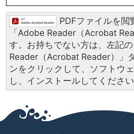
PDFファイルを閲
「Adobe Reader（Acrobat 
す。お持ちでない方は、左記の「
Reader（Acrobat Reade
ンをクリックして、ソフトウ
し、インストールしてくださ