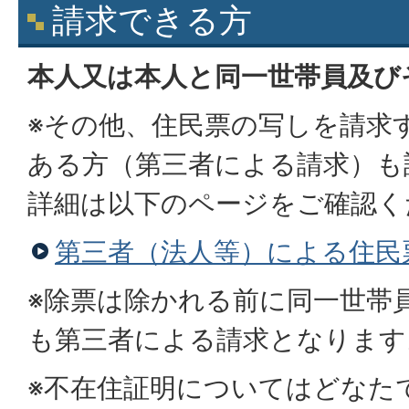
請求できる方
本人又は本人と同一世帯員及び
※その他、住民票の写しを請求
ある方（第三者による請求）も
詳細は以下のページをご確認く
第三者（法人等）による住民
※除票は除かれる前に同一世帯
も第三者による請求となります
※不在住証明についてはどなた