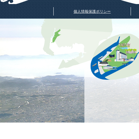
個人情報保護ポリシー