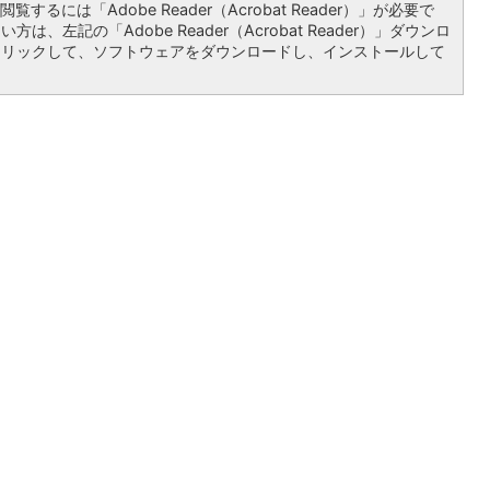
覧するには「Adobe Reader（Acrobat Reader）」が必要で
は、左記の「Adobe Reader（Acrobat Reader）」ダウンロ
クリックして、ソフトウェアをダウンロードし、インストールして