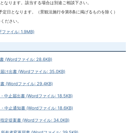
となります。該当する場合は別途ご相談下さい。
予定日となります。（景観法施行令第8条に掲げるものを除く）
参ください。
ァイル: 1.9MB)
Wordファイル: 28.6KB)
出書 (Wordファイル: 35.0KB)
Wordファイル: 29.4KB)
止届出書 (Wordファイル: 18.5KB)
止通知書 (Wordファイル: 18.6KB)
提案書 (Wordファイル: 34.0KB)
者変更届書 (Wordファイル: 39.5KB)