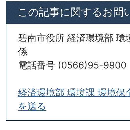
この記事に関するお問
碧南市役所 経済環境部 環
係
電話番号 (0566)95-9900
経済環境部 環境課 環境
を送る