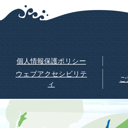
個人情報保護ポリシー
ウェブアクセシビリテ
ご
ィ