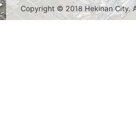
Copyright © 2018 Hekinan City. Al