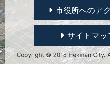
市役所へのア
サイトマッ
Copyright © 2018 Hekinan City. Al