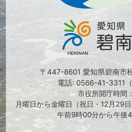
〒447-8601 愛知県碧南
電話: 0566-41-331
市役所開庁時間
月曜日から金曜日（祝日・12月29日
午前9時00分から午後4