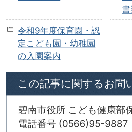
書
令和9年度保育園・認
定こども園・幼稚園
の入園案内
この記事に関するお問
碧南市役所 こども健康部
電話番号 (0566)95-9887