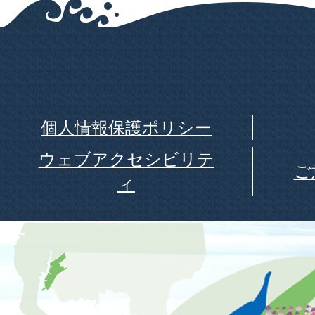
個人情報保護ポリシー
ウェブアクセシビリテ
ご
ィ