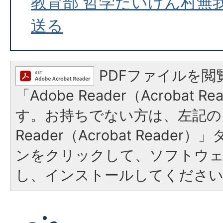
教育部 哲学たいけん村無
送る
PDFファイルを閲
「Adobe Reader（Acrobat 
す。お持ちでない方は、左記の「
Reader（Acrobat Reade
ンをクリックして、ソフトウ
し、インストールしてくださ