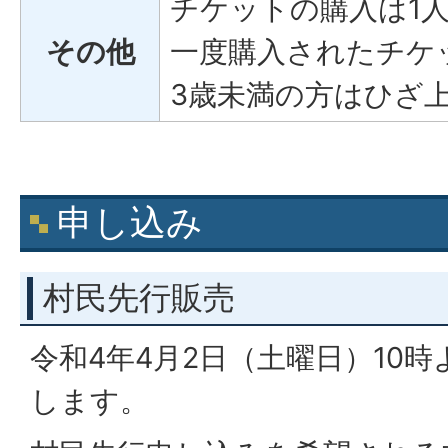
チケットの購入は1
その他
一度購入されたチケ
3歳未満の方はひざ
申し込み
村民先行販売
令和4年4月2日（土曜日）10
します。