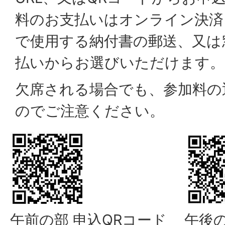
料のお支払いはオンライン決済
で使用する納付書の郵送、又は
払いからお選びいただけます。
欠席される場合でも、参加料の
のでご注意ください。
午前の部 申込QRコード
午後の