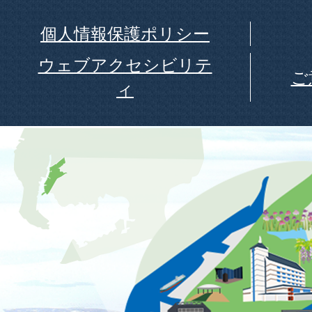
個人情報保護ポリシー
ウェブアクセシビリテ
ご
ィ