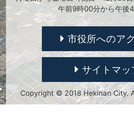
午前9時00分から午後4
市役所へのア
サイトマッ
Copyright © 2018 Hekinan City. Al