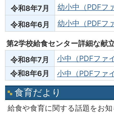
幼小中（PDFファ
令和8年7月
幼小中（PDFファイ
令和8年6月
第2学校給食センター詳細な献
小中（PDFファイル
令和8年7月
令和8年6月
小中（PDFファイル
食育だより
給食や食育に関する話題をお知