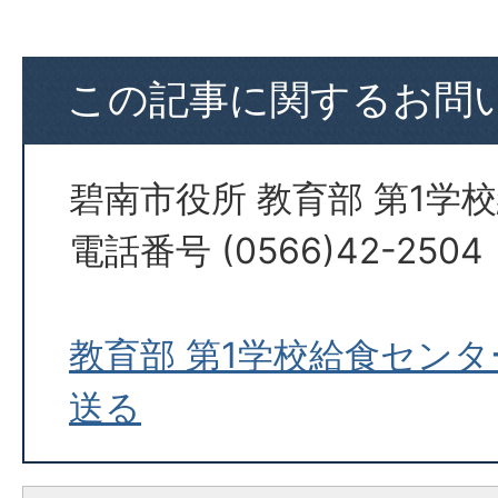
この記事に関するお問
碧南市役所 教育部 第1学
電話番号 (0566)42-2504
教育部 第1学校給食セン
送る