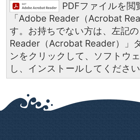
PDFファイルを閲
「Adobe Reader（Acrobat 
す。お持ちでない方は、左記の「
Reader（Acrobat Reade
ンをクリックして、ソフトウ
し、インストールしてくださ