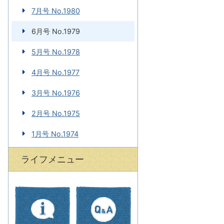
7月号 No.1980
6月号 No.1979
5月号 No.1978
4月号 No.1977
3月号 No.1976
2月号 No.1975
1月号 No.1974
ライフメニュー