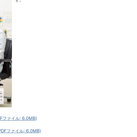
ファイル: 6.0MB)
Fファイル: 6.0MB)