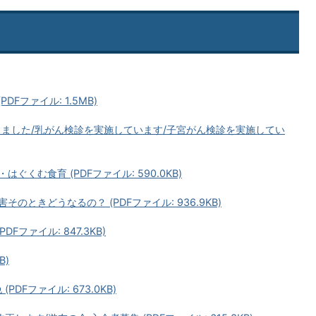
Fファイル: 1.5MB)
しました/乳がん検診を実施しています/子宮がん検診を実施してい
くむ食育 (PDFファイル: 590.0KB)
のときどうなるの？ (PDFファイル: 936.9KB)
Fファイル: 847.3KB)
B)
DFファイル: 673.0KB)