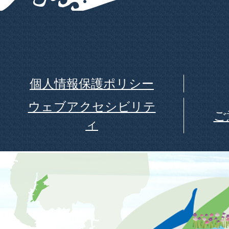
個人情報保護ポリシー
ウェブアクセシビリテ
ご
ィ