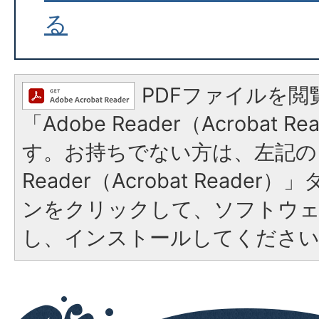
る
PDFファイルを閲
「Adobe Reader（Acrobat 
す。お持ちでない方は、左記の「
Reader（Acrobat Reade
ンをクリックして、ソフトウ
し、インストールしてくださ