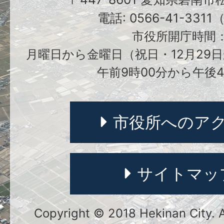
電話: 0566-41-331
市役所開庁時間
月曜日から金曜日（祝日・12月29日
午前9時00分から午後4
市役所へのア
サイトマッ
Copyright © 2018 Hekinan City. Al