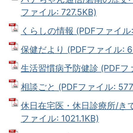
ファイル: 727.5KB)
くらしの情報 (PDFファイル: 
保健だより (PDFファイル: 60
生活習慣病予防健診 (PDFファイ
相談ごと (PDFファイル: 577.
休日在宅医・休日診療所/きて
ファイル: 1021.1KB)