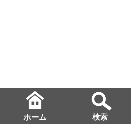
ホーム
検索