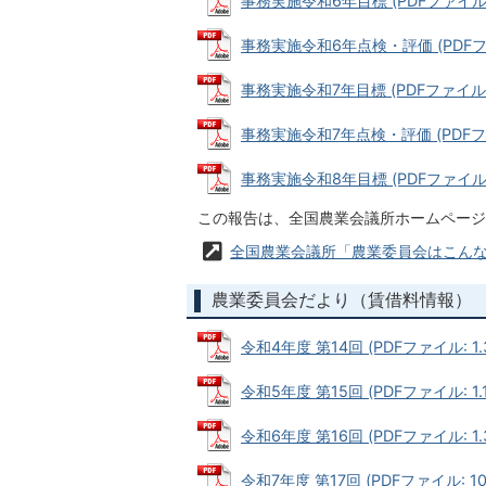
事務実施令和6年目標 (PDFファイル: 1
事務実施令和6年点検・評価 (PDFファイ
事務実施令和7年目標 (PDFファイル: 1
事務実施令和7年点検・評価 (PDFファイ
事務実施令和8年目標 (PDFファイル: 1
この報告は、全国農業会議所ホームページ
全国農業会議所「農業委員会はこん
農業委員会だより（賃借料情報）
令和4年度 第14回 (PDFファイル: 1.
令和5年度 第15回 (PDFファイル: 1.
令和6年度 第16回 (PDFファイル: 1.
令和7年度 第17回 (PDFファイル: 102