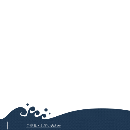
ご意見・お問い合わせ