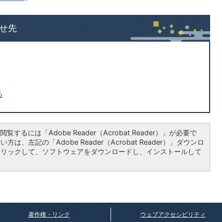
せ先
る
覧するには「Adobe Reader（Acrobat Reader）」が必要で
は、左記の「Adobe Reader（Acrobat Reader）」ダウンロ
クリックして、ソフトウェアをダウンロードし、インストールして
著作権・リンク
ウェブアクセシビリティ