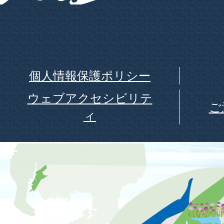
個人情報保護ポリシー
ウェブアクセシビリテ
ご
ィ