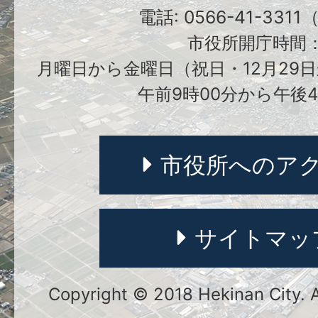
電話: 0566-41-331
市役所開庁時間
月曜日から金曜日（祝日・12月29日
午前9時00分から午後4
市役所へのア
サイトマッ
Copyright © 2018 Hekinan City. Al