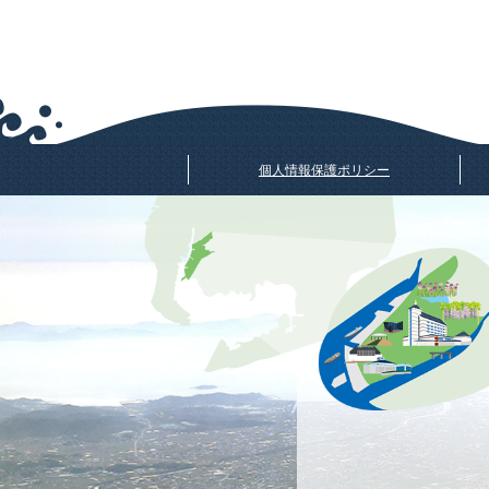
個人情報保護ポリシー