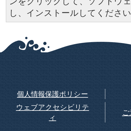
ンをクリックして、ソフトウ
し、インストールしてくださ
個人情報保護ポリシー
ウェブアクセシビリテ
ご
ィ