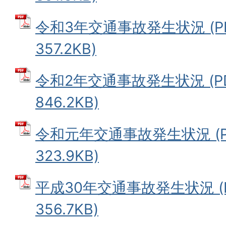
令和3年交通事故発生状況 (P
357.2KB)
令和2年交通事故発生状況 (P
846.2KB)
令和元年交通事故発生状況 (P
323.9KB)
平成30年交通事故発生状況 (
356.7KB)