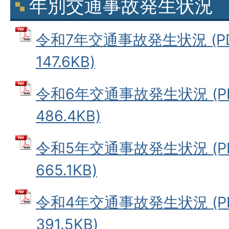
年別交通事故発生状況
令和7年交通事故発生状況 (P
147.6KB)
令和6年交通事故発生状況 (P
486.4KB)
令和5年交通事故発生状況 (P
665.1KB)
令和4年交通事故発生状況 (P
391.5KB)