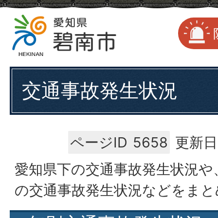
交通事故発生状況
ページID
5658
更新日
愛知県下の交通事故発生状況や
の交通事故発生状況などをまと