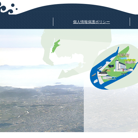
個人情報保護ポリシー