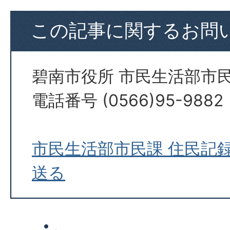
この記事に関するお問
碧南市役所 市民生活部市
電話番号 (0566)95-9882
市民生活部市民課 住民記
送る