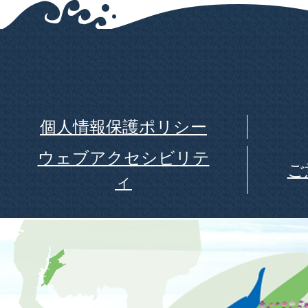
個人情報保護ポリシー
ウェブアクセシビリテ
ご
ィ