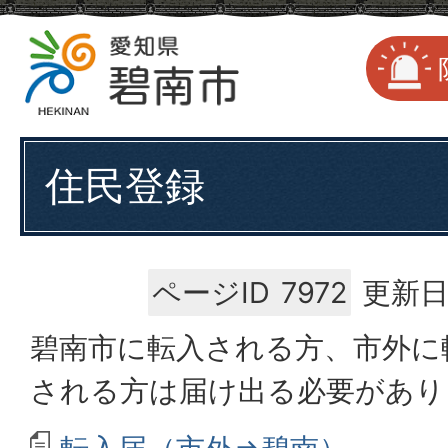
住民登録
ページID
7972
更新日
碧南市に転入される方、市外に
される方は届け出る必要があり