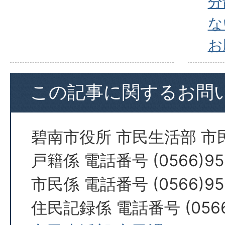
分
な
お
この記事に関するお問
碧南市役所 市民生活部 市
戸籍係 電話番号 (0566)95
市民係 電話番号 (0566)95
住民記録係 電話番号 (0566)