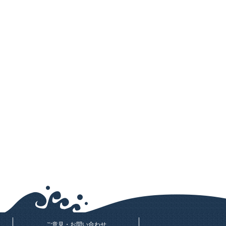
ご意見・お問い合わせ