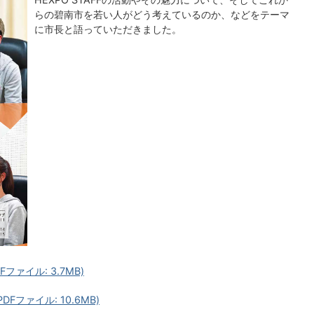
らの碧南市を若い人がどう考えているのか、などをテーマ
に市長と語っていただきました。
ファイル: 3.7MB)
Fファイル: 10.6MB)