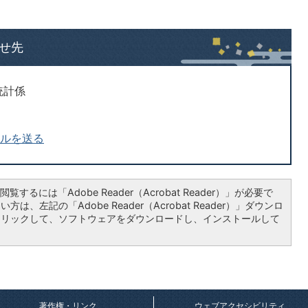
せ先
統計係
ールを送る
覧するには「Adobe Reader（Acrobat Reader）」が必要で
は、左記の「Adobe Reader（Acrobat Reader）」ダウンロ
クリックして、ソフトウェアをダウンロードし、インストールして
著作権・リンク
ウェブアクセシビリティ