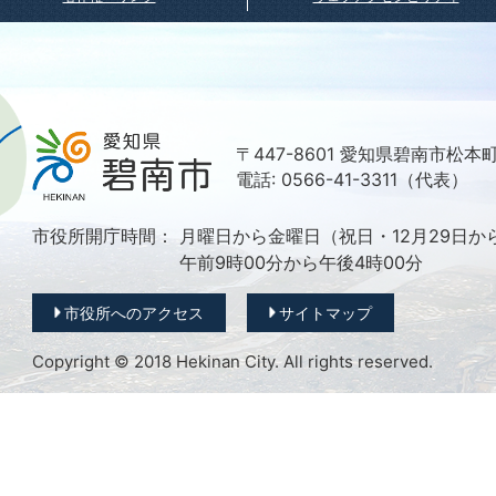
〒447-8601 愛知県碧南市松本
電話: 0566-41-3311（代表）
市役所開庁時間：
月曜日から金曜日（祝日・12月29日か
午前9時00分から午後4時00分
市役所へのアクセス
サイトマップ
Copyright © 2018 Hekinan City. All rights reserved.