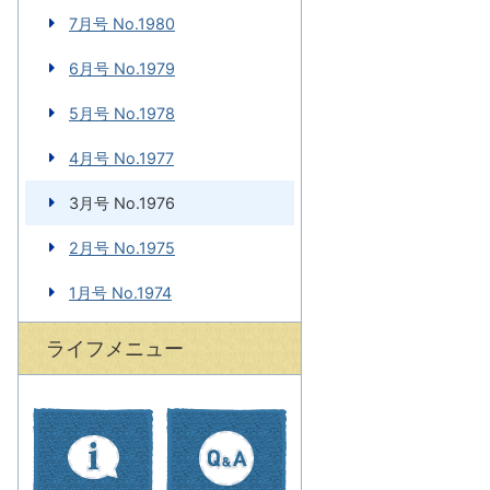
7月号 No.1980
6月号 No.1979
5月号 No.1978
4月号 No.1977
3月号 No.1976
2月号 No.1975
1月号 No.1974
ライフメニュー