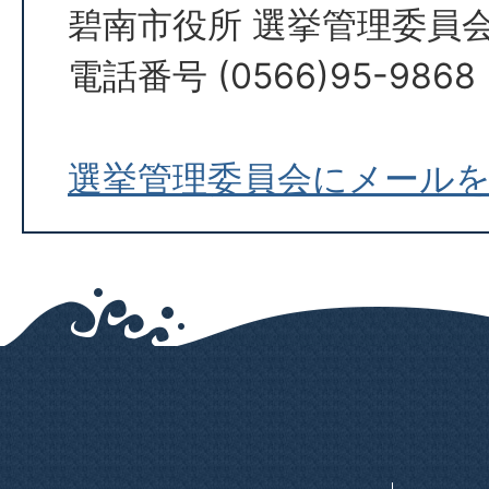
碧南市役所 選挙管理委員
電話番号 (0566)95-9868
選挙管理委員会にメール