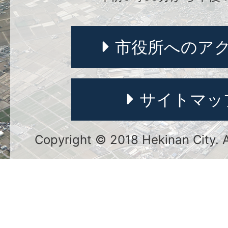
市役所へのア
サイトマッ
Copyright © 2018 Hekinan City. Al