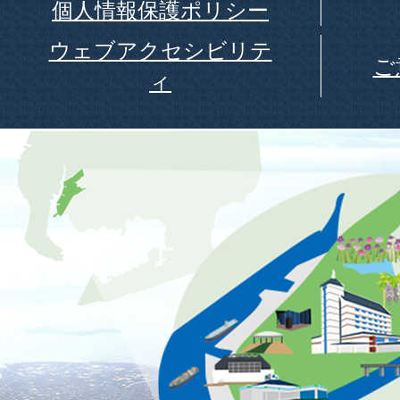
個人情報保護ポリシー
ウェブアクセシビリテ
ご
ィ