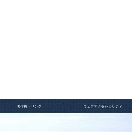
著作権・リンク
ウェブアクセシビリティ