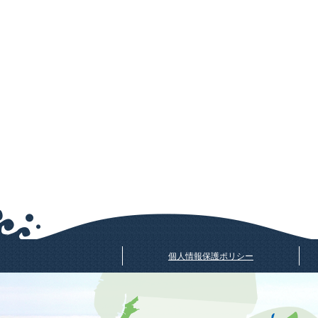
個人情報保護ポリシー