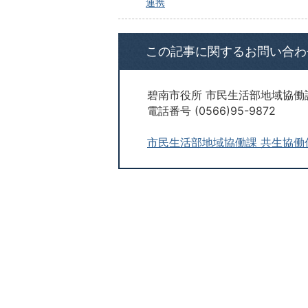
連携
この記事に関するお問い合わ
碧南市役所 市民生活部地域協働
電話番号 (0566)95-9872
市民生活部地域協働課 共生協働