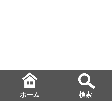
ホーム
検索