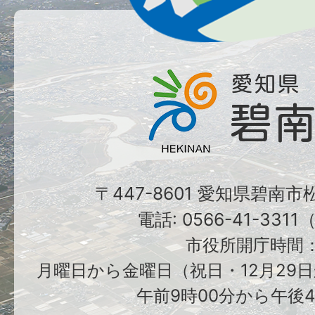
〒447-8601 愛知県碧南
電話: 0566-41-331
市役所開庁時間
月曜日から金曜日（祝日・12月29日
午前9時00分から午後4