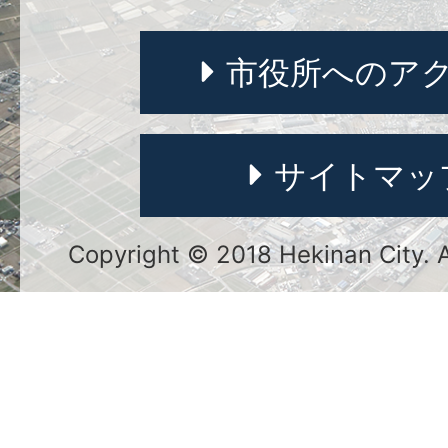
市役所へのア
サイトマッ
Copyright © 2018 Hekinan City. Al