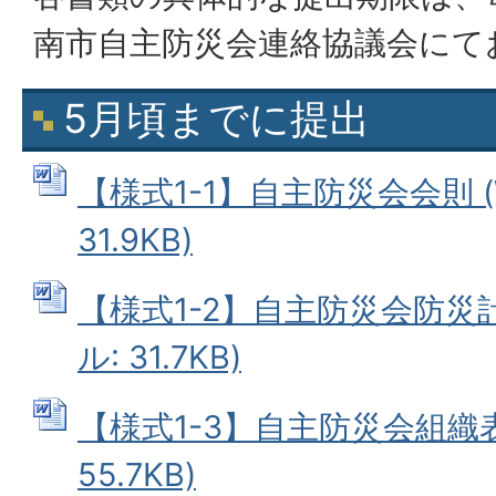
南市自主防災会連絡協議会にて
5月頃までに提出
【様式1-1】自主防災会会則 (
31.9KB)
【様式1-2】自主防災会防災計
ル: 31.7KB)
【様式1-3】自主防災会組織表 
55.7KB)