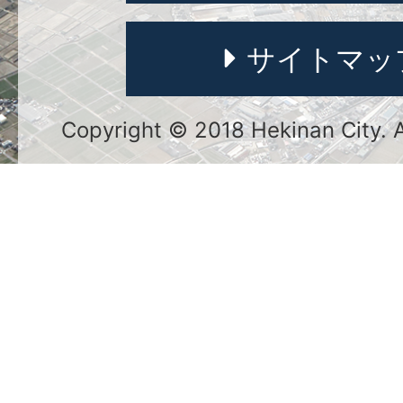
サイトマッ
Copyright © 2018 Hekinan City. Al