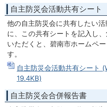
自主防災会活動共有シート
他の自主防災会に共有したい活
に、この共有シートを記入し、
いただくと、碧南市ホームペー
す。
自主防災会活動共有シート (W
19.4KB)
自主防災会合併報告書