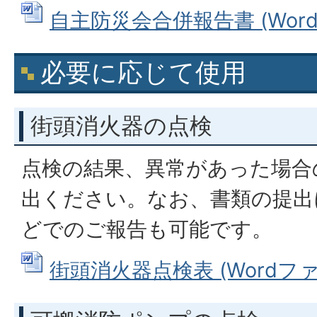
自主防災会合併報告書 (Wordフ
必要に応じて使用
街頭消火器の点検
点検の結果、異常があった場合
出ください。なお、書類の提出
どでのご報告も可能です。
街頭消火器点検表 (Wordファイル