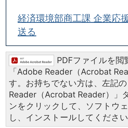
経済環境部商工課 企業応
送る
PDFファイルを閲
「Adobe Reader（Acrobat 
す。お持ちでない方は、左記の「
Reader（Acrobat Reade
ンをクリックして、ソフトウ
し、インストールしてくださ