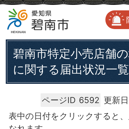
碧南市特定小売店舗の
に関する届出状況一覧
ページID
6592
更新日
表中の日付をクリックすると、
なれます。