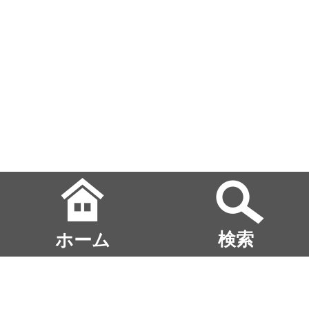
ホーム
検索