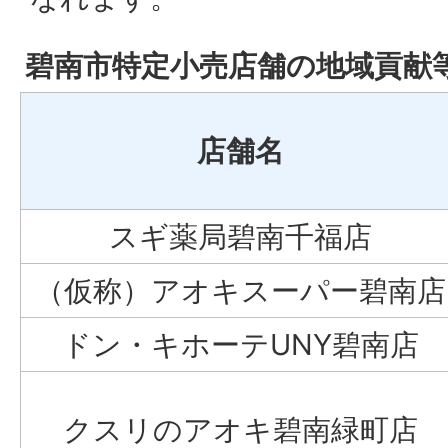
碧南市特定小売店舗の地域貢献
店舗名
スギ薬局碧南千福店
（仮称）アオキスーパー碧南店
ドン・キホーテUNY碧南店
クスリのアオキ碧南緑町店