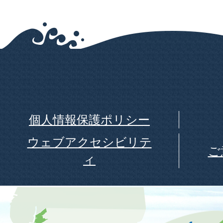
個人情報保護ポリシー
ウェブアクセシビリテ
ご
ィ