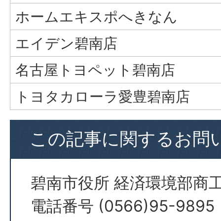
ホームエキスポへきなん
エイデン碧南店
名古屋トヨペット碧南店
トヨタカローラ愛豊碧南店
この記事に関するお問
碧南市役所 経済環境部商
電話番号 (0566)95-9895