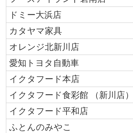
ドミー大浜店
カタヤマ家具
オレンジ北新川店
愛知トヨタ自動車
イクタフード本店
イクタフード食彩館 （新川店
イクタフード平和店
ふとんのみやこ