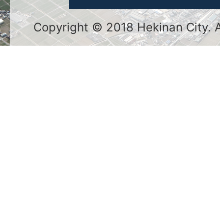
Copyright © 2018 Hekinan City. Al