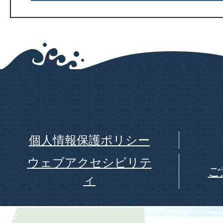
個人情報保護ポリシー
ウェブアクセシビリテ
ご
ィ