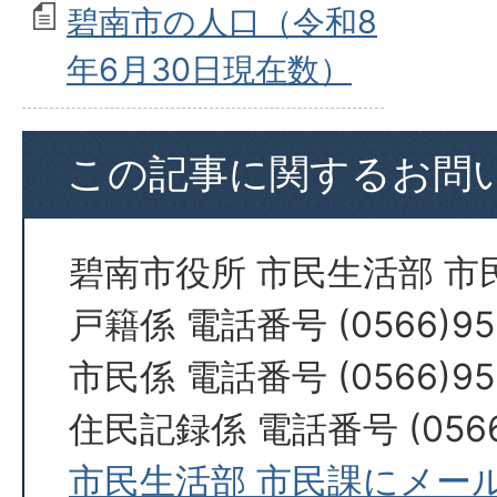
碧南市の人口（令和8
年6月30日現在数）
この記事に関するお問
碧南市役所 市民生活部 市
戸籍係 電話番号 (0566)95
市民係 電話番号 (0566)95
住民記録係 電話番号 (0566)
市民生活部 市民課にメー