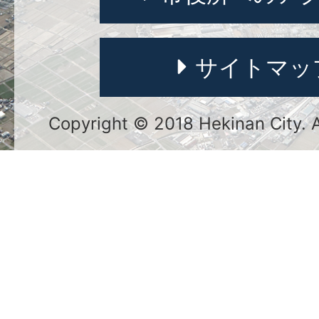
サイトマッ
Copyright © 2018 Hekinan City. Al