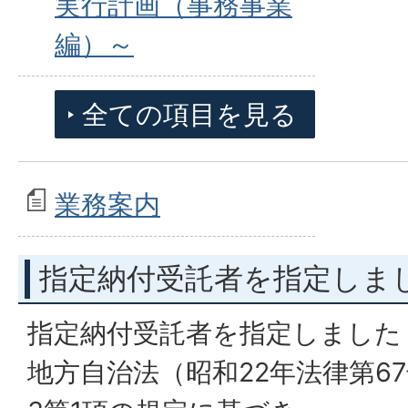
実行計画（事務事業
編）～
全ての項目を見る
業務案内
指定納付受託者を指定しま
指定納付受託者を指定しました
地方自治法（昭和22年法律第67